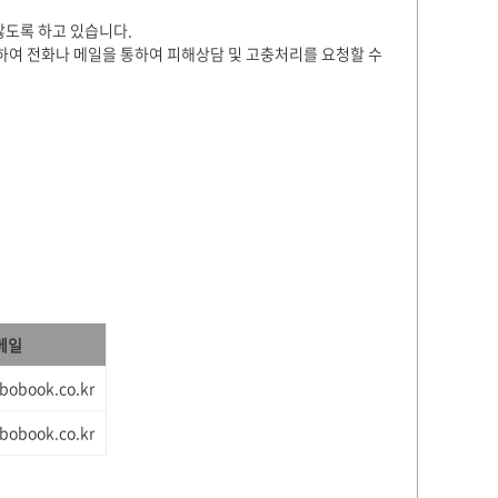
않도록 하고 있습니다.
고하여 전화나 메일을 통하여 피해상담 및 고충처리를 요청할 수
메일
bobook.co.kr
bobook.co.kr