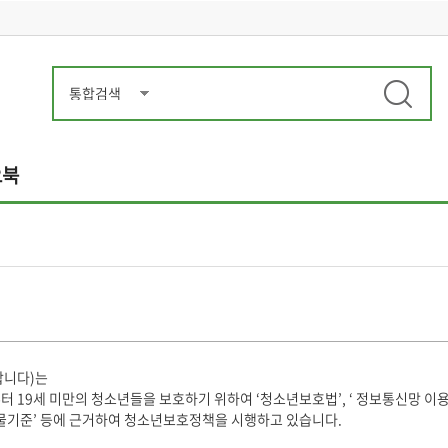
오북
합니다)는
19세 미만의 청소년들을 보호하기 위하여 ‘청소년보호법’, ‘ 정보통신망 이용
기준’ 등에 근거하여 청소년보호정책을 시행하고 있습니다.