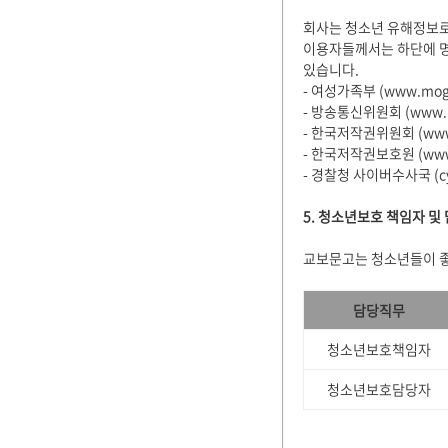
회사는 청소년 유해정보로
이용자들께서는 하단에 명
있습니다.
- 여성가족부 (www.mogef
- 방송통신위원회 (www.kcc
- 한국저작권위원회 (www.co
- 한국저작권보호원 (www.kc
- 경찰청 사이버수사국 (cybe
5. 청소년보호 책임자 및
교보문고는 청소년들이 좋
담당직무
청소년보호책임자
청소년보호담당자