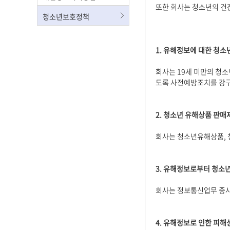
또한 회사는 청소년의 건
청소년보호정책
1. 유해정보에 대한 청소
회사는 19세 미만의 청
도록 사전예방조치를 강구
2. 청소년 유해상품 판매
회사는 청소년유해상품, 
3. 유해정보로부터 청소
회사는 정보통신업무 종사
4. 유해정보로 인한 피해