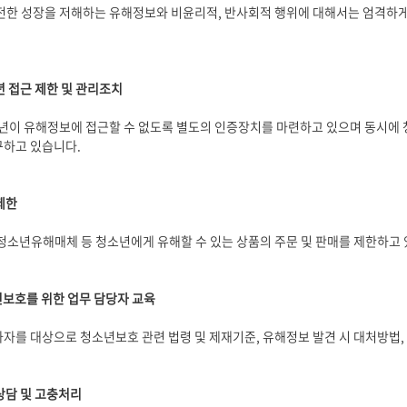
전한 성장을 저해하는 유해정보와 비윤리적, 반사회적 행위에 대해서는 엄격하게
년 접근 제한 및 관리조치
소년이 유해정보에 접근할 수 없도록 별도의 인증장치를 마련하고 있으며 동시에
하고 있습니다.
제한
청소년유해매체 등 청소년에게 유해할 수 있는 상품의 주문 및 판매를 제한하고 
년보호를 위한 업무 담당자 교육
자를 대상으로 청소년보호 관련 법령 및 제재기준, 유해정보 발견 시 대처방법,
상담 및 고충처리