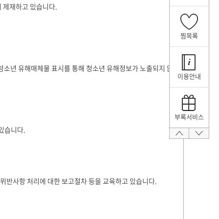
 제재하고 있습니다.
찜목록
 청소년 유해매체물 표시를 통해 청소년 유해정보가 노출되지 않
이용안내
부록서비스
있습니다.
 위반사항 처리에 대한 보고절차 등을 교육하고 있습니다.